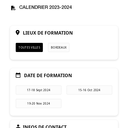
CALENDRIER 2023-2024
LIEUX DE FORMATION
TOUTES VILLES
BORDEAUX
DATE DE FORMATION
17-18 Sept 2024
15-16 Oct 2024
19-20 Nov 2024
INFOS DE CONTACT