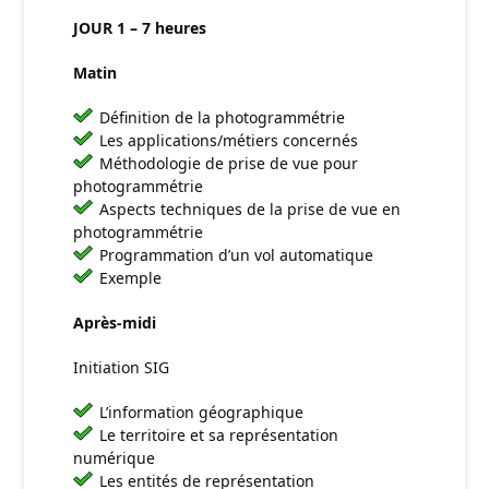
JOUR 1 – 7 heures
Matin
Définition de la photogrammétrie
Les applications/métiers concernés
Méthodologie de prise de vue pour
photogrammétrie
Aspects techniques de la prise de vue en
photogrammétrie
Programmation d’un vol automatique
Exemple
Après-midi
Initiation SIG
L’information géographique
Le territoire et sa représentation
numérique
Les entités de représentation