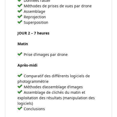
Données raster
Méthodes de prises de vues par drone
Assemblage
Reprojection
Superposition
JOUR 2 – 7 heures
Matin
Prise d’images par drone
Après-midi
Comparatif des différents logiciels de
photogrammétrie
Méthodes d’assemblage d’images
Assemblage de clichés du matin et
exploitation des résultats (manipulation des
logiciels)
Conclusions