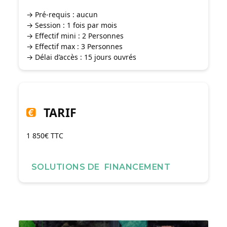
→ Pré-requis : aucun
→ Session : 1 fois par mois
→ Effectif mini : 2 Personnes
→ Effectif max : 3 Personnes
→ Délai d’accès : 15 jours ouvrés
TARIF
1 850€ TTC
SOLUTIONS DE FINANCEMENT