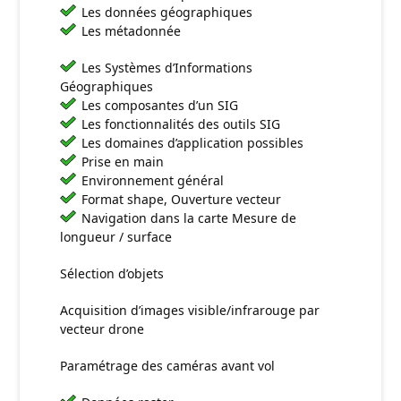
Les données géographiques
Les métadonnée
Les Systèmes d’Informations
Géographiques
Les composantes d’un SIG
Les fonctionnalités des outils SIG
Les domaines d’application possibles
Prise en main
Environnement général
Format shape, Ouverture vecteur
Navigation dans la carte Mesure de
longueur / surface
Sélection d’objets
Acquisition d’images visible/infrarouge par
vecteur drone
Paramétrage des caméras avant vol