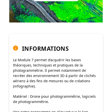
INFORMATIONS
Le Module 7 permet d’acquérir les bases
théoriques, techniques et pratiques de la
photogrammétrie. Il permet notamment de
recréer des environnement 3D à partir de clichés
aériens à des fins de mesures ou de créations
(infographie).
Matériel : Drone pour photogrammétrie, logiciels
de photogrammétrie.
Voir notre programme en cliquant sur le lien