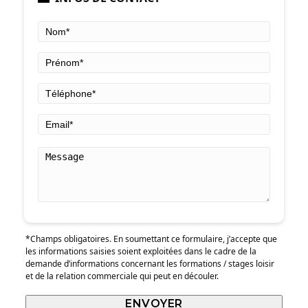
*Champs obligatoires. En soumettant ce formulaire, j’accepte que
les informations saisies soient exploitées dans le cadre de la
demande d’informations concernant les formations / stages loisir
et de la relation commerciale qui peut en découler.