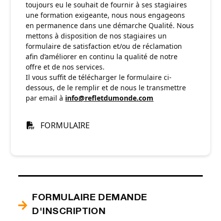
toujours eu le souhait de fournir à ses stagiaires
une formation exigeante, nous nous engageons
en permanence dans une démarche Qualité. Nous
mettons à disposition de nos stagiaires un
formulaire de satisfaction et/ou de réclamation
afin d’améliorer en continu la qualité de notre
offre et de nos services.
Il vous suffit de télécharger le formulaire ci-
dessous, de le remplir et de nous le transmettre
par email à
info@refletdumonde.com
FORMULAIRE
FORMULAIRE DEMANDE
D'INSCRIPTION