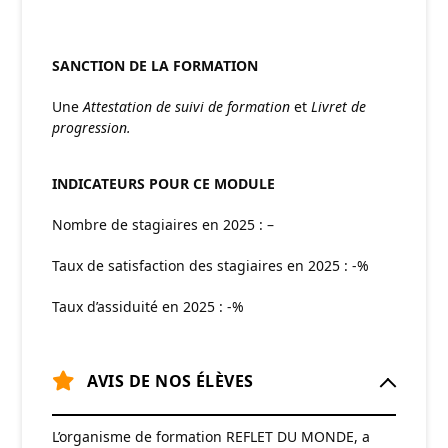
SANCTION DE LA FORMATION
Une
Attestation de suivi de formation
et
Livret de
progression.
INDICATEURS POUR CE MODULE
Nombre de stagiaires en 2025 : –
Taux de satisfaction des stagiaires en 2025 : -%
Taux d’assiduité en 2025 : -%
AVIS DE NOS ÉLÈVES
L’organisme de formation REFLET DU MONDE, a