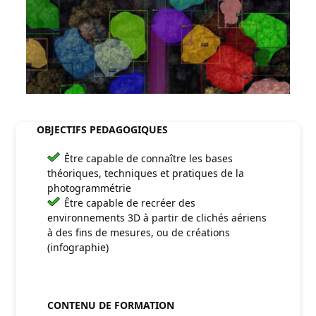
OBJECTIFS PEDAGOGIQUES
Être capable de connaître les bases
théoriques, techniques et pratiques de la
photogrammétrie
Être capable de recréer des
environnements 3D à partir de clichés aériens
à des fins de mesures, ou de créations
(infographie)
CONTENU DE FORMATION