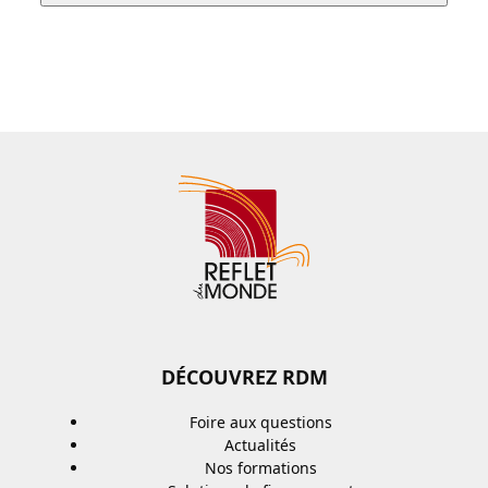
DÉCOUVREZ RDM
Foire aux questions
Actualités
Nos formations