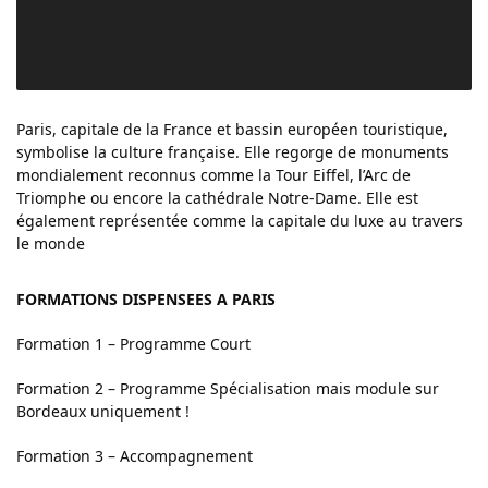
Paris, capitale de la France et bassin européen touristique,
symbolise la culture française. Elle regorge de monuments
mondialement reconnus comme la Tour Eiffel, l’Arc de
Triomphe ou encore la cathédrale Notre-Dame. Elle est
également représentée comme la capitale du luxe au travers
le monde
FORMATIONS DISPENSEES A PARIS
Formation 1 – Programme Court
Formation 2 – Programme Spécialisation mais module sur
Bordeaux uniquement !
Formation 3 – Accompagnement