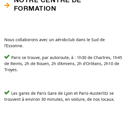
NOTRE CENTRE DE
FORMATION
Nous collaborons avec un aérobclub dans le Sud de
l’Essonne.
Paris se trouve, par autoroute, à : 1h30 de Chartres, 1h45
de Reims, 2h de Rouen, 2h d’Amiens, 2h d’Orléans, 2h10 de
Troyes.
Les gares de Paris Gare de Lyon et Paris-Austerlitz se
trouvent à environ 30 minutes, en voiture, de nos locaux.