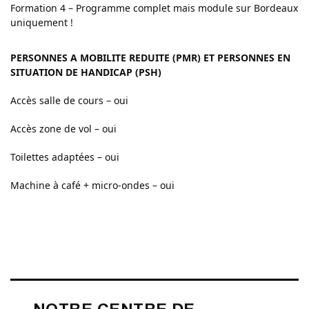
Formation 4 – Programme complet mais module sur Bordeaux
uniquement !
PERSONNES A MOBILITE REDUITE (PMR) ET PERSONNES EN
SITUATION DE HANDICAP (PSH)
Accès salle de cours – oui
Accès zone de vol – oui
Toilettes adaptées – oui
Machine à café + micro-ondes – oui