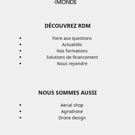
DÉCOUVREZ RDM
Foire aux questions
Actualités
Nos formations
Solutions de financement
Nous rejoindre
NOUS SOMMES AUSSI
Aerial shop
Agrodrone
Drone design