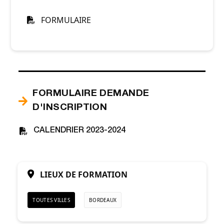
FORMULAIRE
FORMULAIRE DEMANDE
D'INSCRIPTION
CALENDRIER 2023-2024
LIEUX DE FORMATION
TOUTES VILLES
BORDEAUX