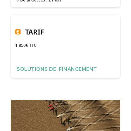
TARIF
1 850€ TTC
SOLUTIONS DE FINANCEMENT