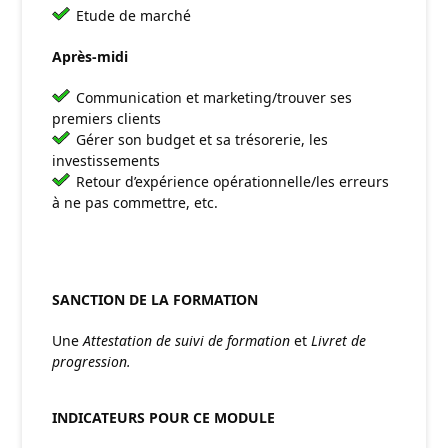
Etude de marché
Après-midi
Communication et marketing/trouver ses
premiers clients
Gérer son budget et sa trésorerie, les
investissements
Retour d’expérience opérationnelle/les erreurs
à ne pas commettre, etc.
SANCTION DE LA FORMATION
Une
Attestation de suivi de formation
et
Livret de
progression.
INDICATEURS POUR CE MODULE