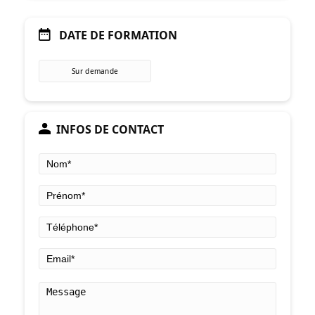
DATE DE FORMATION
Sur demande
INFOS DE CONTACT