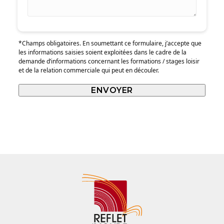
*Champs obligatoires. En soumettant ce formulaire, j’accepte que
les informations saisies soient exploitées dans le cadre de la
demande d’informations concernant les formations / stages loisir
et de la relation commerciale qui peut en découler.