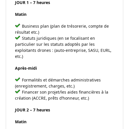
JOUR 1 – 7 heures
Matin
Business plan (plan de trésorerie, compte de
résultat etc.)
Statuts juridiques (en se focalisant en
particulier sur les statuts adoptés par les
exploitants drones : (auto-entreprise, SASU, EURL,
etc.)
Après-midi
Formalités et démarches administratives
(enregistrement, charges, etc.)
Financer son projet/les aides financières à la
création (ACCRE, prêts d’honneur, etc.)
JOUR 2 – 7 heures
Matin