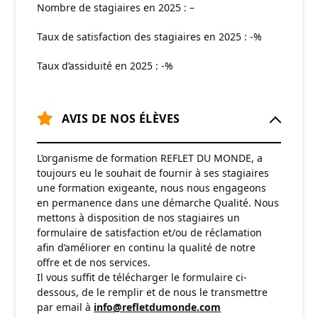
Nombre de stagiaires en 2025 : –
Taux de satisfaction des stagiaires en 2025 : -%
Taux d’assiduité en 2025 : -%
AVIS DE NOS ÉLÈVES
L’organisme de formation REFLET DU MONDE, a
toujours eu le souhait de fournir à ses stagiaires
une formation exigeante, nous nous engageons
en permanence dans une démarche Qualité. Nous
mettons à disposition de nos stagiaires un
formulaire de satisfaction et/ou de réclamation
afin d’améliorer en continu la qualité de notre
offre et de nos services.
Il vous suffit de télécharger le formulaire ci-
dessous, de le remplir et de nous le transmettre
par email à
info@refletdumonde.com