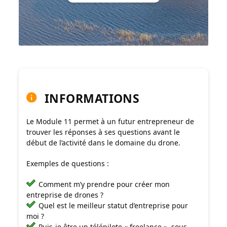
INFORMATIONS
Le Module 11 permet à un futur entrepreneur de
trouver les réponses à ses questions avant le
début de l’activité dans le domaine du drone.
Exemples de questions :
Comment m’y prendre pour créer mon
entreprise de drones ?
Quel est le meilleur statut d’entreprise pour
moi ?
Puis-je être un télépilote « freelance », sous-