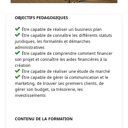
OBJECTIFS PEDAGOGIQUES
Être capable de réaliser un business plan
Être capable de connaître les différents statuts
juridiques, les formalités et démarches
administratives
Être capable de comprendre comment financer
son projet et connaître les aides financières à la
création
Être capable de réaliser une étude de marché
Être capable de gérer la communication et le
marketing, de trouver ses premiers clients, de
gérer son budget, sa trésorerie, les
investissements
CONTENU DE LA FORMATION