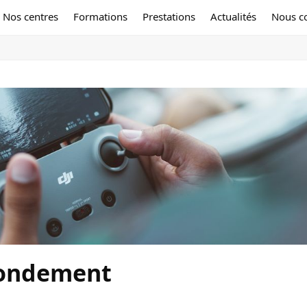
Nos centres
Formations
Prestations
Actualités
Nous c
abondement