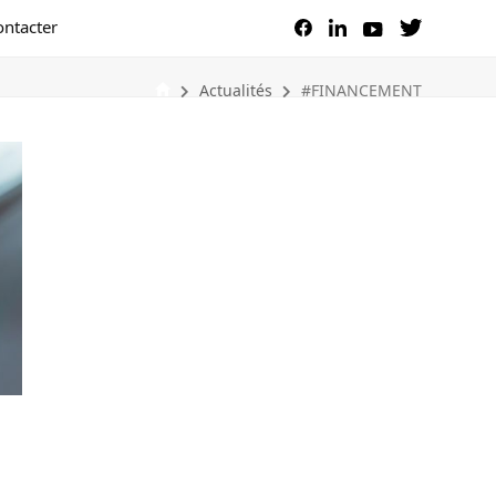
ontacter
Actualités
#FINANCEMENT